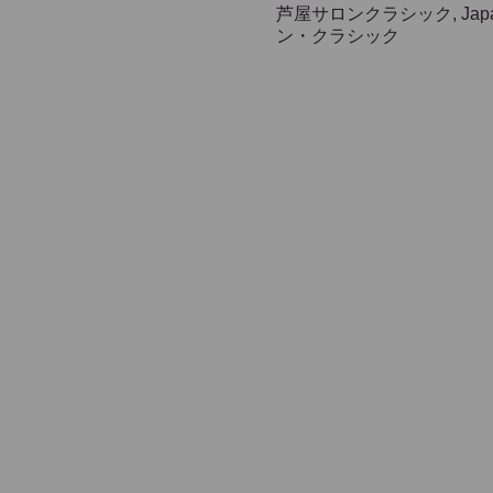
芦屋サロンクラシック, Japan, 
ン・クラシック