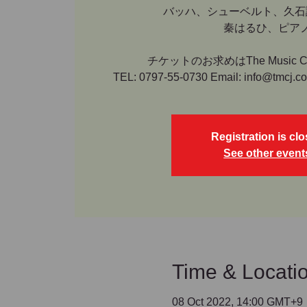
バッハ、シューベルト、久石
秦はるひ、ピア
チケットのお求めはThe Music Ce
TEL: 0797-55-0730 Email: info@tmcj.co
Registration is cl
See other event
Time & Locati
08 Oct 2022, 14:00 GMT+9