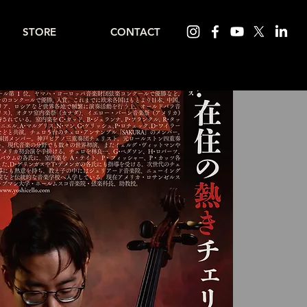
STORE
CONTACT